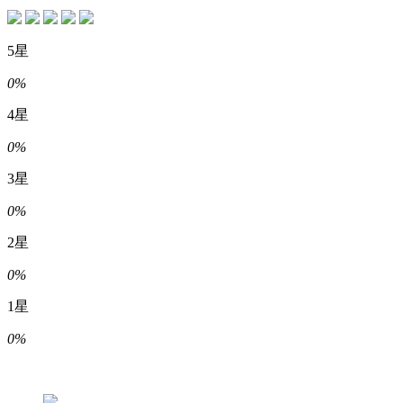
5星
0%
4星
0%
3星
0%
2星
0%
1星
0%