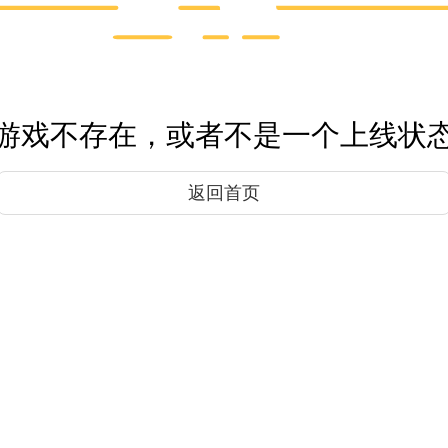
游戏不存在，或者不是一个上线状
返回首页